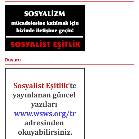
Duyuru