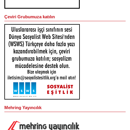
Çeviri Grubumuza katılın
Mehring Yayıncılık