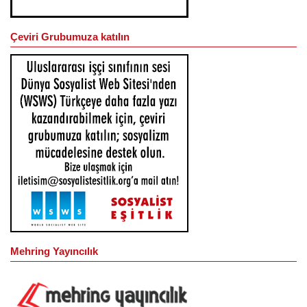
Çeviri Grubumuza katılın
Mehring Yayıncılık