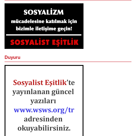
Duyuru