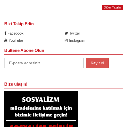
Diğer Yazılar
Bizi Takip Edin
Facebook
Twitter
YouTube
Instagram
Bültene Abone Olun
Bize ulaşın!