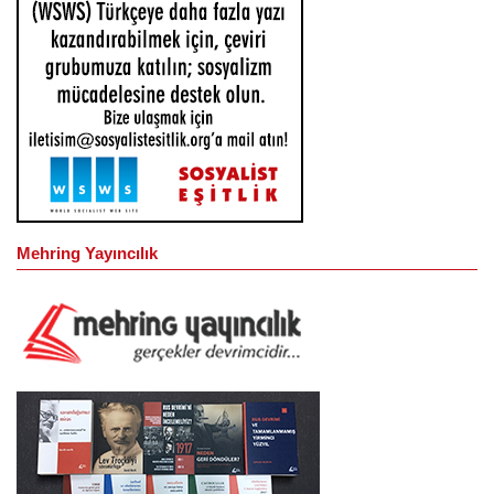
Mehring Yayıncılık