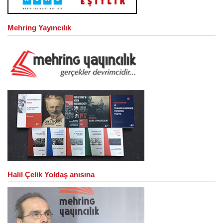
Mehring Yayıncılık
Halil Çelik Yoldaş anısına