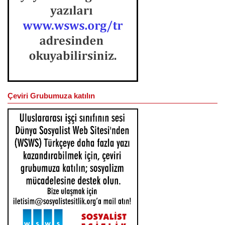
Çeviri Grubumuza katılın