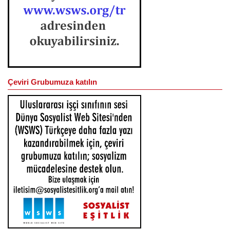
Çeviri Grubumuza katılın