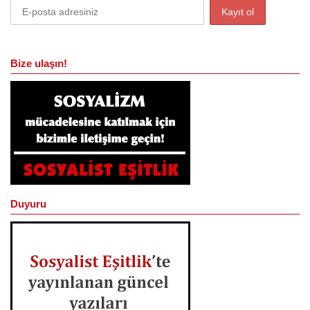
Bize ulaşın!
Duyuru