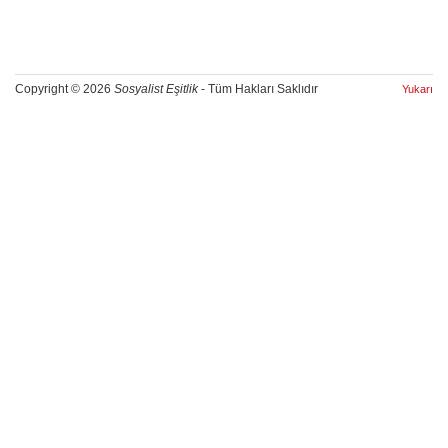
Copyright © 2026
Sosyalist Eşitlik
- Tüm Hakları Saklıdır
Yukarı