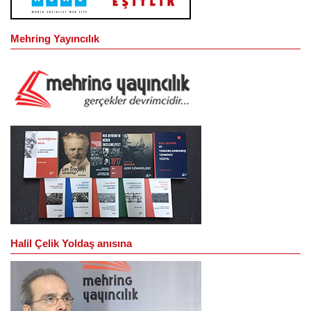
Mehring Yayıncılık
Halil Çelik Yoldaş anısına