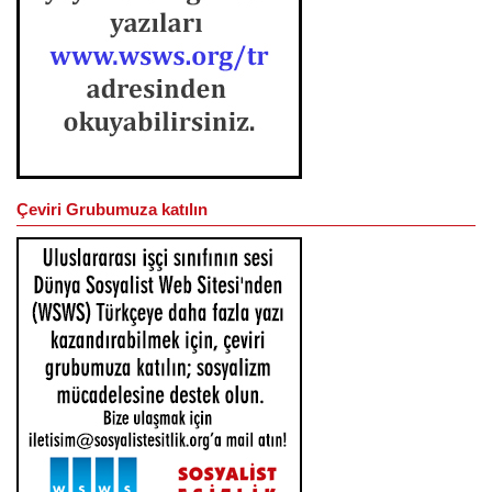
Çeviri Grubumuza katılın