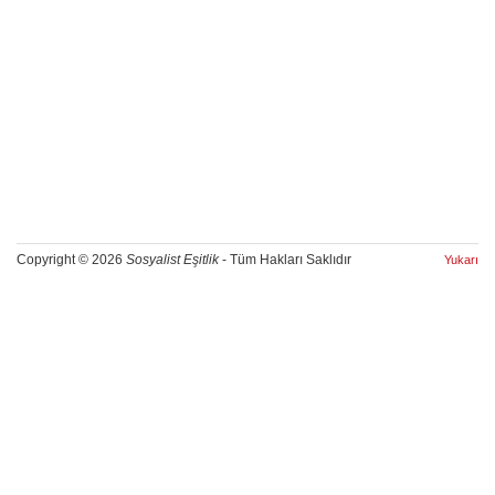
Copyright © 2026
Sosyalist Eşitlik
- Tüm Hakları Saklıdır
Yukarı