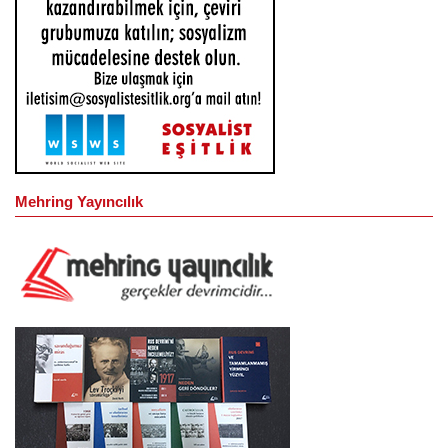
Mehring Yayıncılık