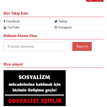
Bizi Takip Edin
Facebook
Twitter
YouTube
Instagram
Bültene Abone Olun
Bize ulaşın!