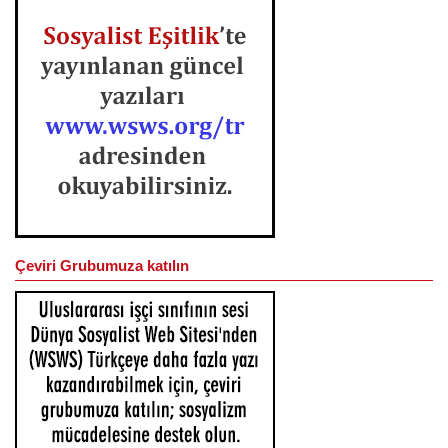
Çeviri Grubumuza katılın