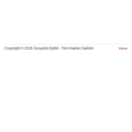
Copyright © 2026
Sosyalist Eşitlik
- Tüm Hakları Saklıdır
Yukarı