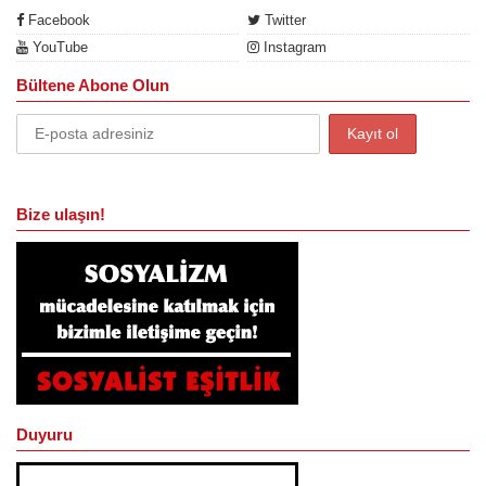
Facebook
Twitter
YouTube
Instagram
Bültene Abone Olun
Bize ulaşın!
Duyuru