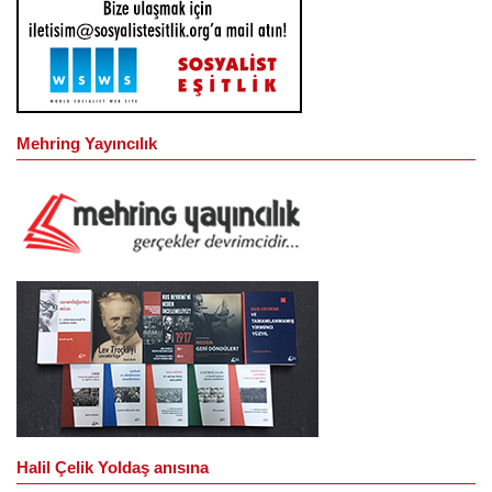
Mehring Yayıncılık
Halil Çelik Yoldaş anısına