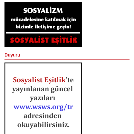
Duyuru