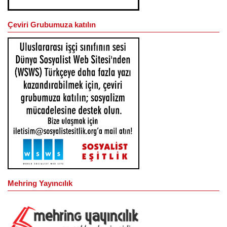
Çeviri Grubumuza katılın
Mehring Yayıncılık