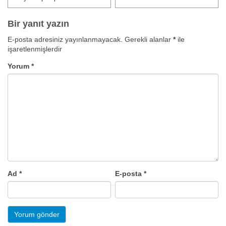
Bir yanıt yazın
E-posta adresiniz yayınlanmayacak.
Gerekli alanlar
*
ile
işaretlenmişlerdir
Yorum
*
Ad
*
E-posta
*