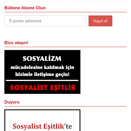
Bültene Abone Olun
Bize ulaşın!
Duyuru