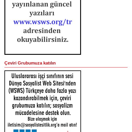
Çeviri Grubumuza katılın