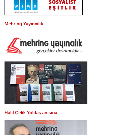
Mehring Yayıncılık
Halil Çelik Yoldaş anısına