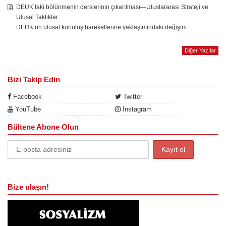
DEUK’taki bölünmenin derslerinin çıkarılması—Uluslararası Strateji ve
Ulusal Taktikler:
DEUK’un ulusal kurtuluş hareketlerine yaklaşımındaki değişim
Diğer Yazılar
Bizi Takip Edin
Facebook
Twitter
YouTube
Instagram
Bültene Abone Olun
Bize ulaşın!