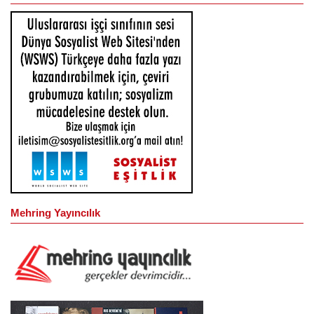
Mehring Yayıncılık