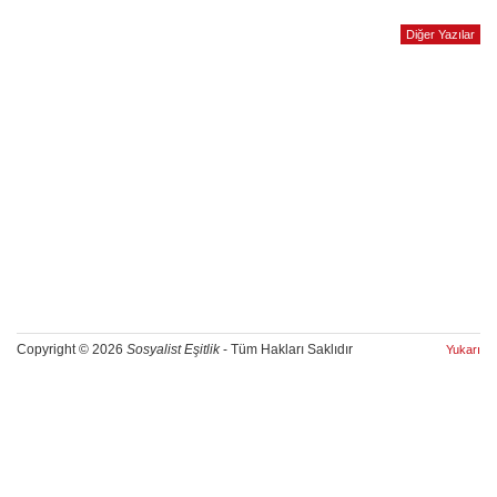
Diğer Yazılar
Copyright © 2026
Sosyalist Eşitlik
- Tüm Hakları Saklıdır
Yukarı