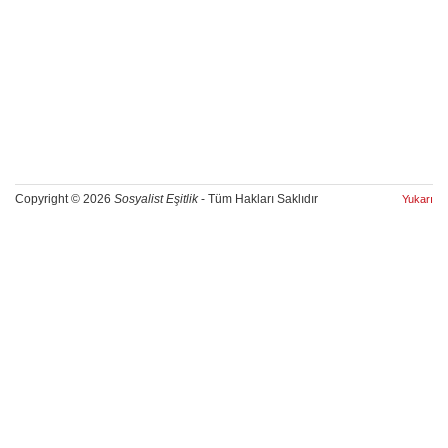
Copyright © 2026
Sosyalist Eşitlik
- Tüm Hakları Saklıdır
Yukarı