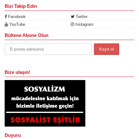
Bizi Takip Edin
Facebook
Twitter
YouTube
Instagram
Bültene Abone Olun
Bize ulaşın!
Duyuru