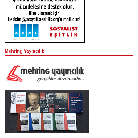
Mehring Yayıncılık