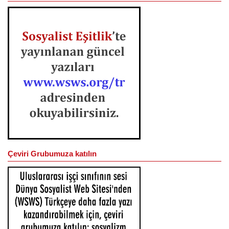
Çeviri Grubumuza katılın