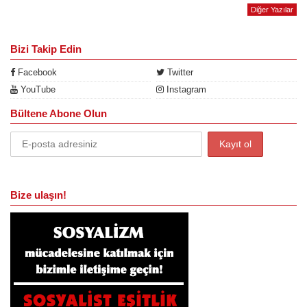
Diğer Yazılar
Bizi Takip Edin
Facebook
Twitter
YouTube
Instagram
Bültene Abone Olun
Bize ulaşın!