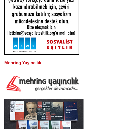
Mehring Yayıncılık