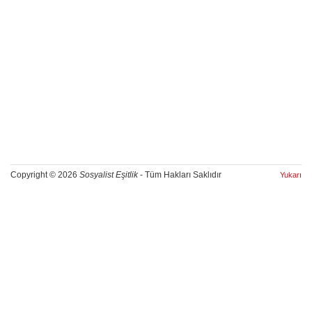
Copyright © 2026
Sosyalist Eşitlik
- Tüm Hakları Saklıdır
Yukarı