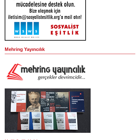
Mehring Yayıncılık