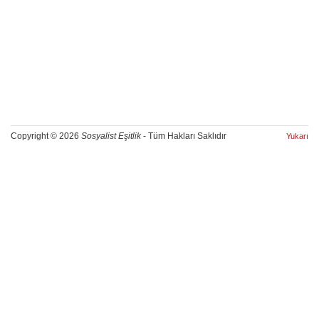
Copyright © 2026
Sosyalist Eşitlik
- Tüm Hakları Saklıdır
Yukarı