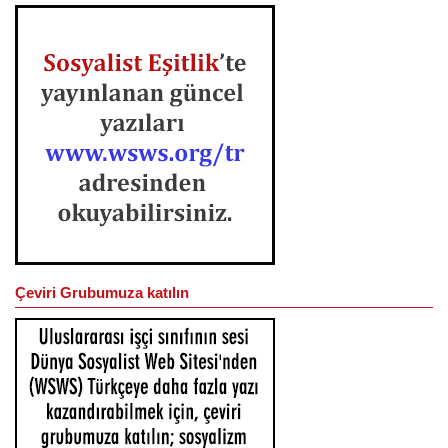
Çeviri Grubumuza katılın