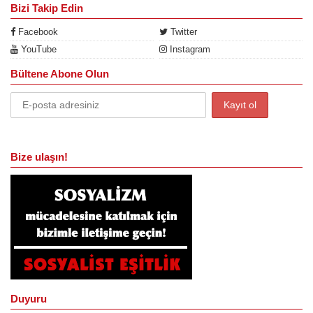
Bizi Takip Edin
Facebook
Twitter
YouTube
Instagram
Bültene Abone Olun
Bize ulaşın!
Duyuru