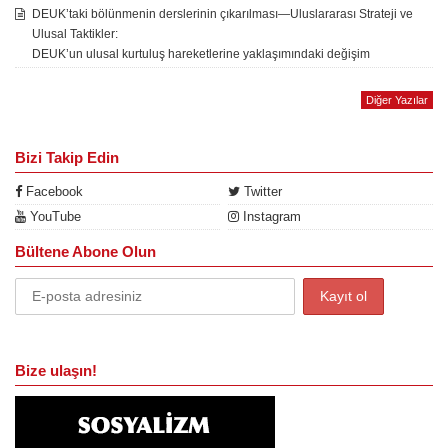
DEUK’taki bölünmenin derslerinin çıkarılması—Uluslararası Strateji ve
Ulusal Taktikler:
DEUK’un ulusal kurtuluş hareketlerine yaklaşımındaki değişim
Diğer Yazılar
Bizi Takip Edin
Facebook
Twitter
YouTube
Instagram
Bültene Abone Olun
Bize ulaşın!