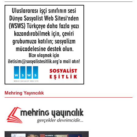
Mehring Yayıncılık