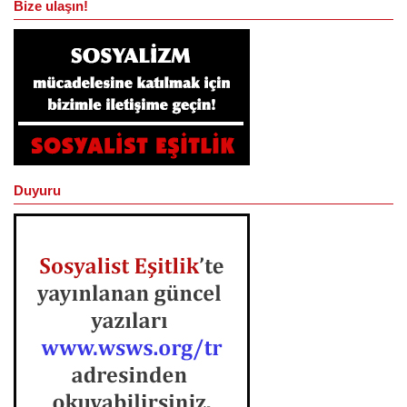
Bize ulaşın!
Duyuru