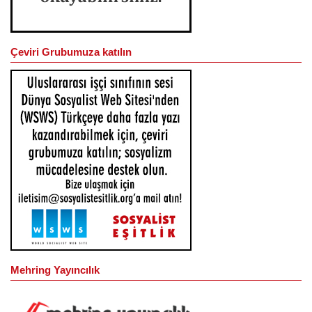
Çeviri Grubumuza katılın
Mehring Yayıncılık