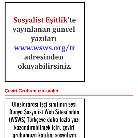
Çeviri Grubumuza katılın