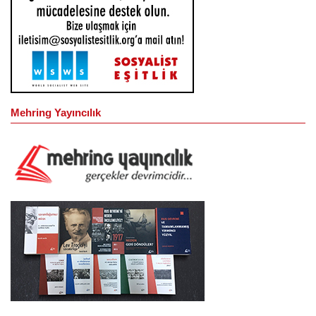
Mehring Yayıncılık