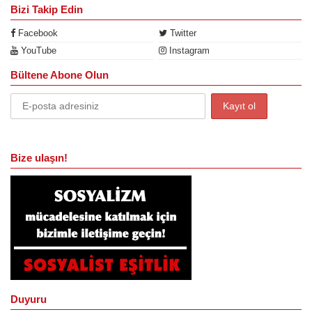
Bizi Takip Edin
Facebook
Twitter
YouTube
Instagram
Bültene Abone Olun
Bize ulaşın!
Duyuru