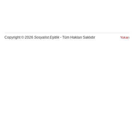
Copyright © 2026
Sosyalist Eşitlik
- Tüm Hakları Saklıdır
Yukarı