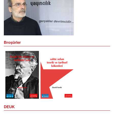
Broşürler
DEUK