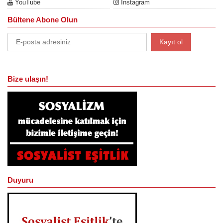
YouTube
Instagram
Bültene Abone Olun
Bize ulaşın!
Duyuru