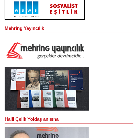
Mehring Yayıncılık
Halil Çelik Yoldaş anısına