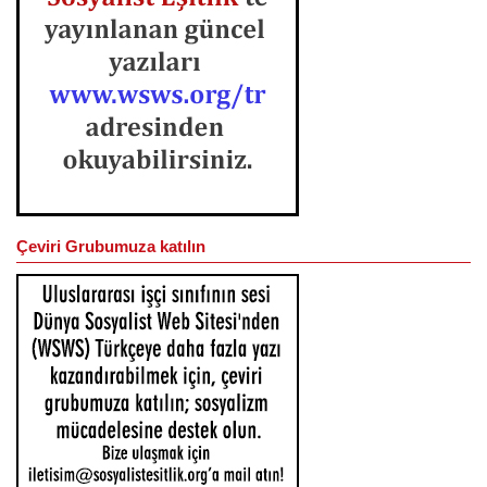
Çeviri Grubumuza katılın