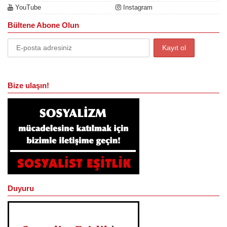
YouTube
Instagram
Bültene Abone Olun
Bize ulaşın!
Duyuru