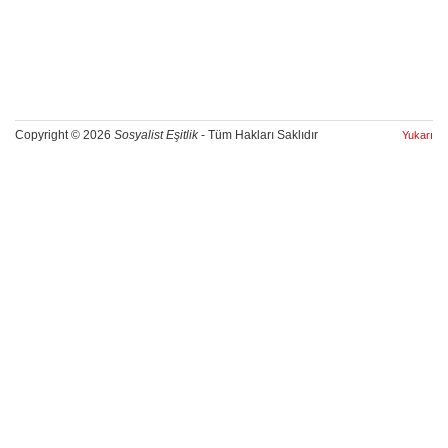
Copyright © 2026
Sosyalist Eşitlik
- Tüm Hakları Saklıdır
Yukarı