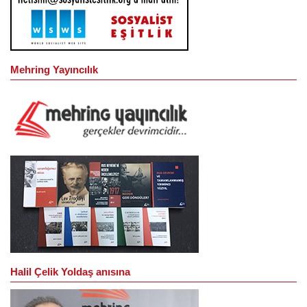
Mehring Yayıncılık
Halil Çelik Yoldaş anısına