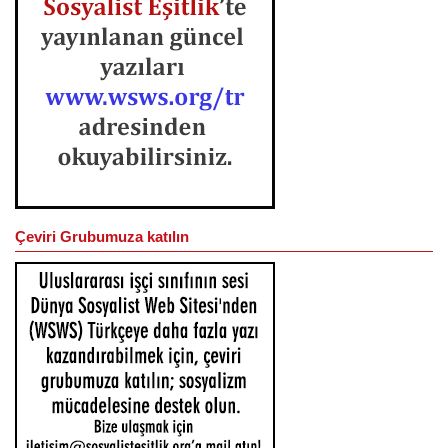
Çeviri Grubumuza katılın