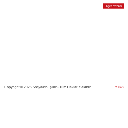
Diğer Yazılar
Copyright © 2026
Sosyalist Eşitlik
- Tüm Hakları Saklıdır
Yukarı