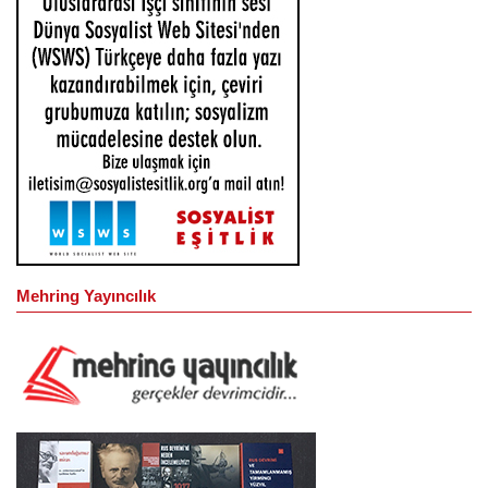
Mehring Yayıncılık