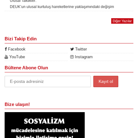
Ulusal Taktikler:
DEUK’un ulusal kurtuluş hareketlerine yaklaşımındaki değişim
Diğer Yazılar
Bizi Takip Edin
Facebook
Twitter
YouTube
Instagram
Bültene Abone Olun
Bize ulaşın!