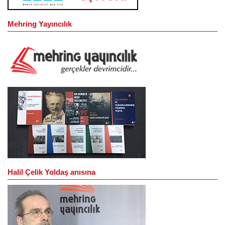
Mehring Yayıncılık
Halil Çelik Yoldaş anısına