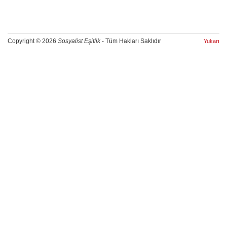
Copyright © 2026
Sosyalist Eşitlik
- Tüm Hakları Saklıdır
Yukarı