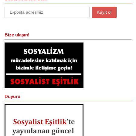
Bize ulaşın!
Duyuru