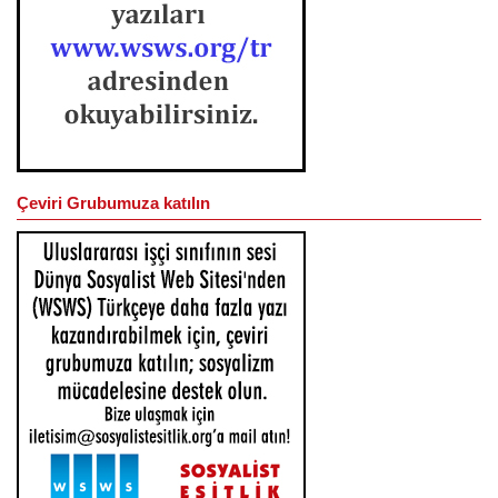
Çeviri Grubumuza katılın