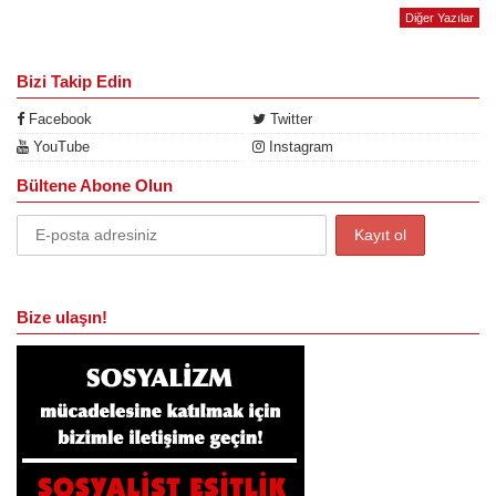
Diğer Yazılar
Bizi Takip Edin
Facebook
Twitter
YouTube
Instagram
Bültene Abone Olun
Bize ulaşın!