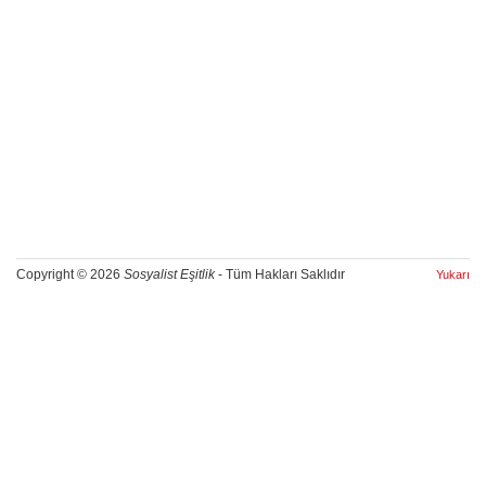
Copyright © 2026
Sosyalist Eşitlik
- Tüm Hakları Saklıdır
Yukarı