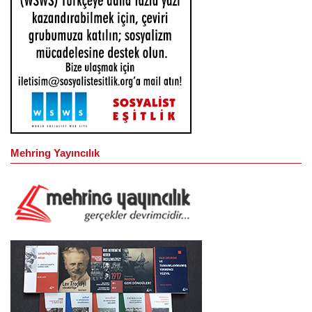
Mehring Yayıncılık