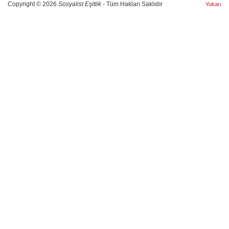
Copyright © 2026
Sosyalist Eşitlik
- Tüm Hakları Saklıdır
Yukarı