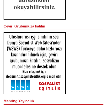
Çeviri Grubumuza katılın
Mehring Yayıncılık