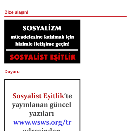
Bize ulaşın!
Duyuru