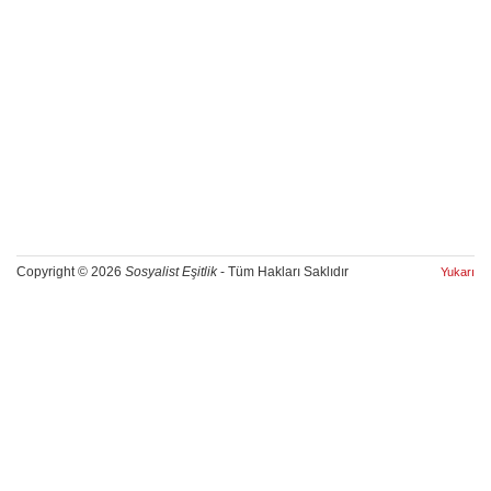
Copyright © 2026
Sosyalist Eşitlik
- Tüm Hakları Saklıdır
Yukarı