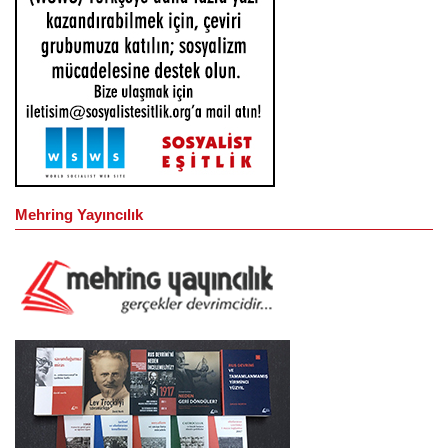
Mehring Yayıncılık