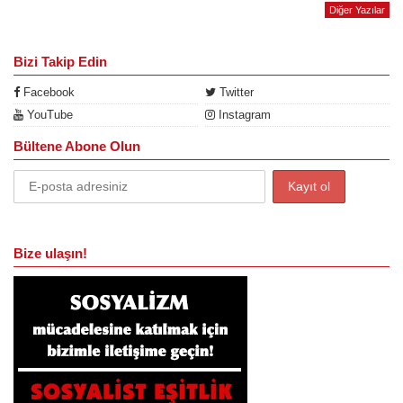
Diğer Yazılar
Bizi Takip Edin
Facebook
Twitter
YouTube
Instagram
Bültene Abone Olun
Bize ulaşın!