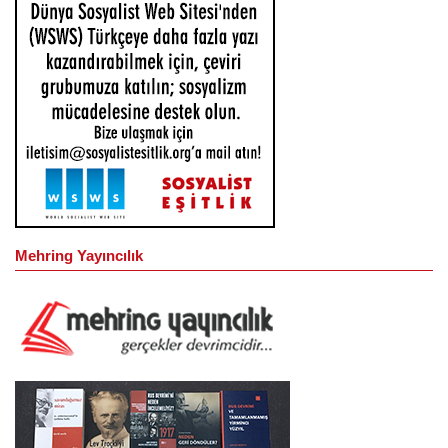
Mehring Yayıncılık