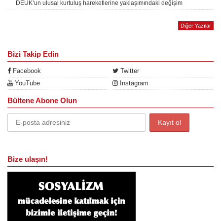
DEUK’un ulusal kurtuluş hareketlerine yaklaşımındaki değişim
Diğer Yazılar
Bizi Takip Edin
Facebook
Twitter
YouTube
Instagram
Bültene Abone Olun
Bize ulaşın!