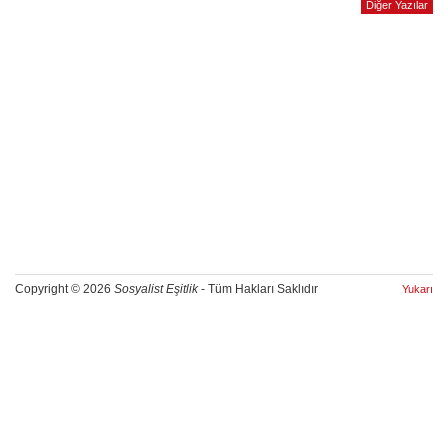
Diğer Yazılar
Copyright © 2026
Sosyalist Eşitlik
- Tüm Hakları Saklıdır
Yukarı