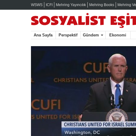
WSWS
ICFI
Mehring Yayıncılık
Mehring Books
Mehring Ve
Ana Sayfa
Perspektif
Gündem
Ekonomi