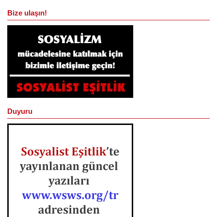
Bize ulaşın!
Duyuru