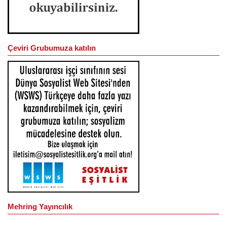
Çeviri Grubumuza katılın
Mehring Yayıncılık