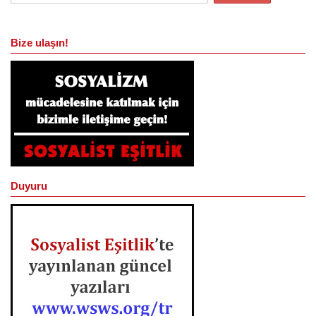
Bize ulaşın!
Duyuru