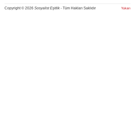
Copyright © 2026
Sosyalist Eşitlik
- Tüm Hakları Saklıdır
Yukarı