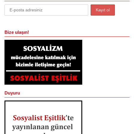
Bize ulaşın!
Duyuru