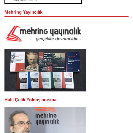
Mehring Yayıncılık
Halil Çelik Yoldaş anısına