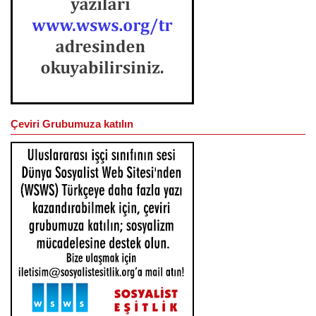
Çeviri Grubumuza katılın