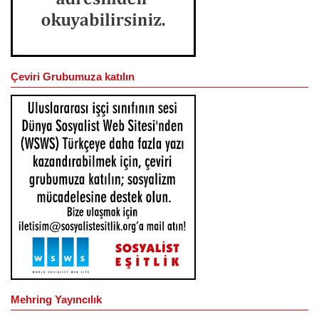
Çeviri Grubumuza katılın
Mehring Yayıncılık