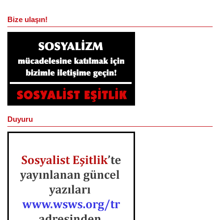
Bize ulaşın!
Duyuru