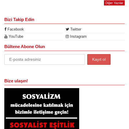
Diğer Yazılar
Bizi Takip Edin
Facebook
Twitter
YouTube
Instagram
Bültene Abone Olun
Bize ulaşın!