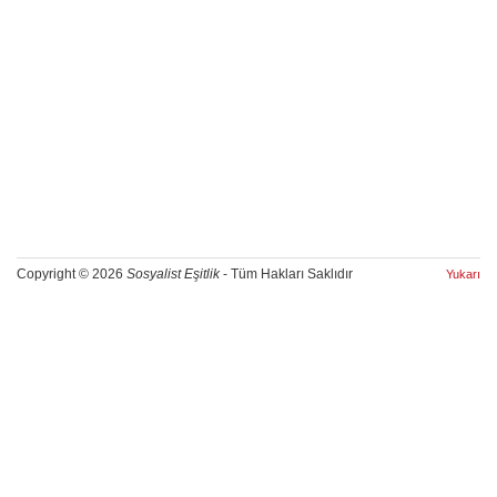
Copyright © 2026
Sosyalist Eşitlik
- Tüm Hakları Saklıdır
Yukarı