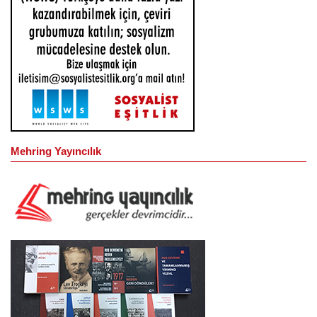
Mehring Yayıncılık