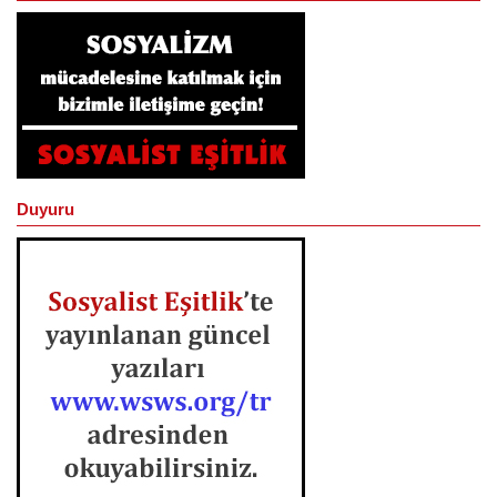
Duyuru