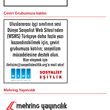
Çeviri Grubumuza katılın
Mehring Yayıncılık