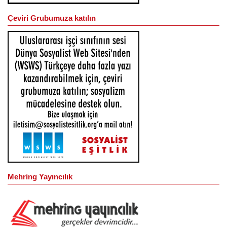
Çeviri Grubumuza katılın
Mehring Yayıncılık