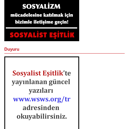
Duyuru