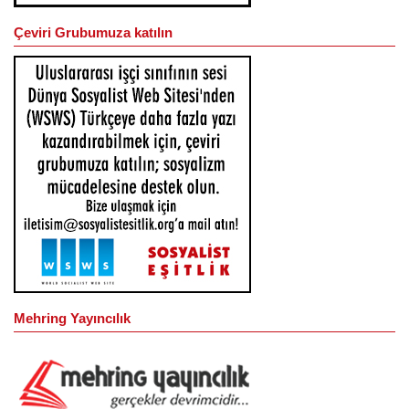
Çeviri Grubumuza katılın
Mehring Yayıncılık