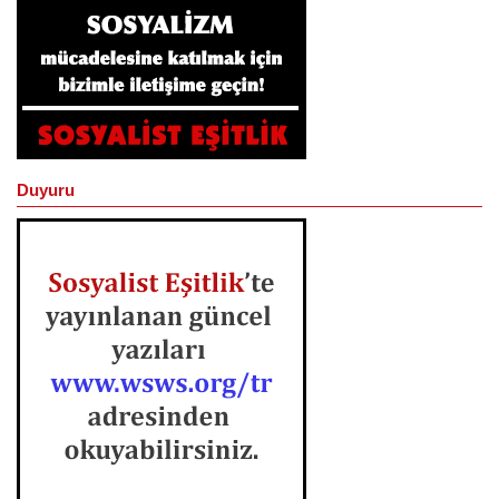
Duyuru