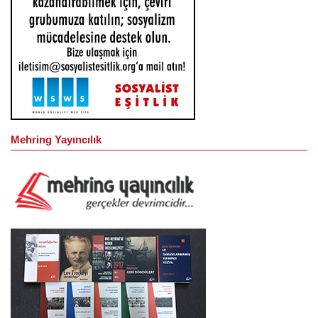
Mehring Yayıncılık