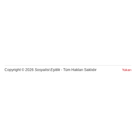
Copyright © 2026
Sosyalist Eşitlik
- Tüm Hakları Saklıdır
Yukarı