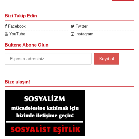
Bizi Takip Edin
Facebook
Twitter
YouTube
Instagram
Bültene Abone Olun
Bize ulaşın!