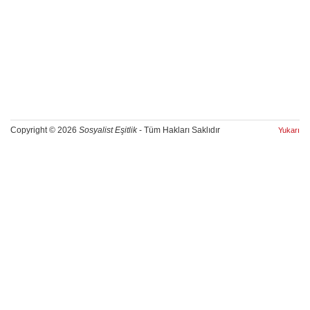
Copyright © 2026
Sosyalist Eşitlik
- Tüm Hakları Saklıdır
Yukarı