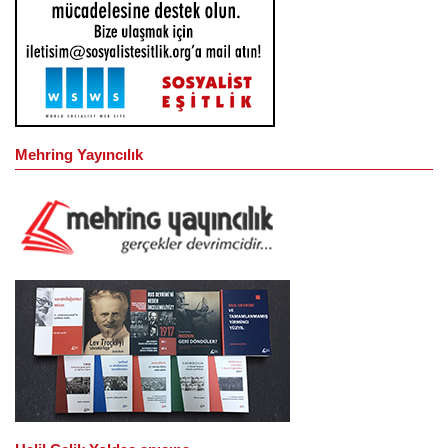
Mehring Yayıncılık