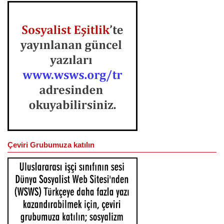
Çeviri Grubumuza katılın