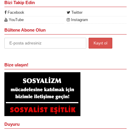
Bizi Takip Edin
Facebook
Twitter
YouTube
Instagram
Bültene Abone Olun
Bize ulaşın!
Duyuru