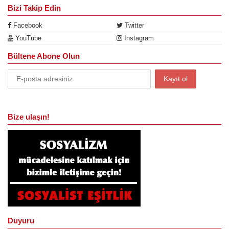
Bizi Takip Edin
Facebook
Twitter
YouTube
Instagram
Bültene Abone Olun
Bize ulaşın!
Duyuru