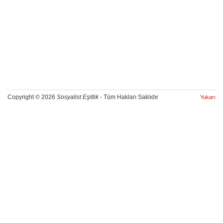
Copyright © 2026
Sosyalist Eşitlik
- Tüm Hakları Saklıdır
Yukarı