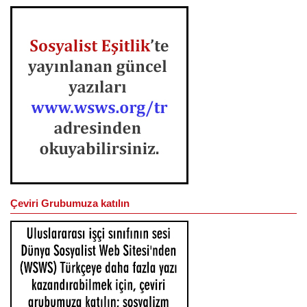
Çeviri Grubumuza katılın