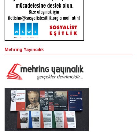
Mehring Yayıncılık