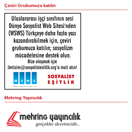
Çeviri Grubumuza katılın
Mehring Yayıncılık