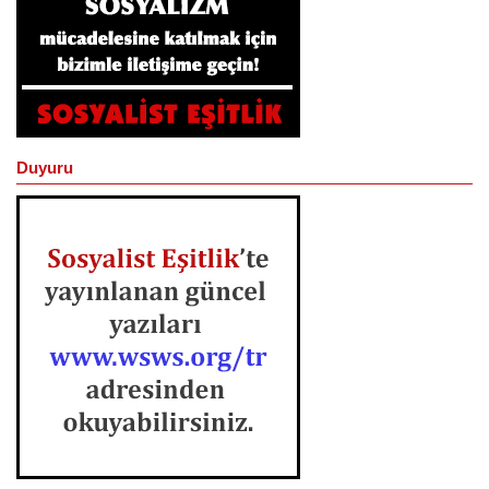
Duyuru