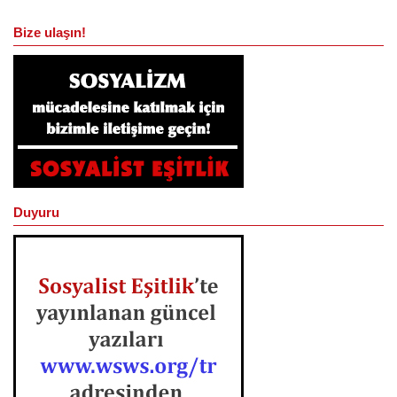
Bize ulaşın!
Duyuru