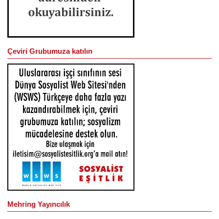
Çeviri Grubumuza katılın
Mehring Yayıncılık