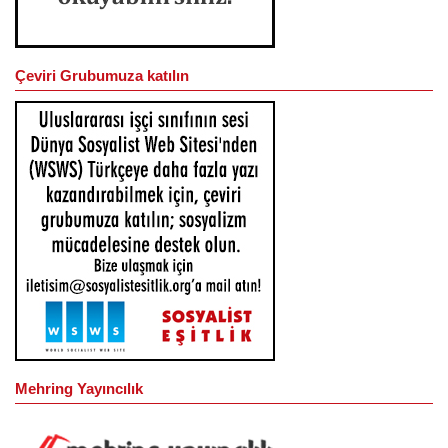
Çeviri Grubumuza katılın
Mehring Yayıncılık