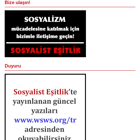
Bize ulaşın!
Duyuru