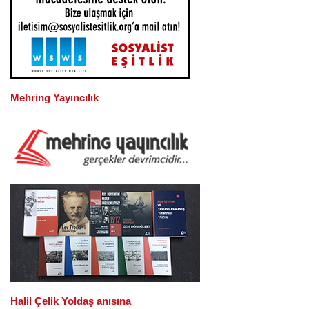
Mehring Yayıncılık
Halil Çelik Yoldaş anısına