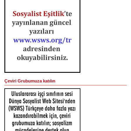
Çeviri Grubumuza katılın