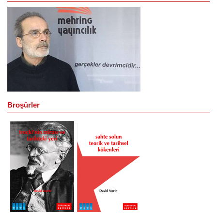
Broşürler