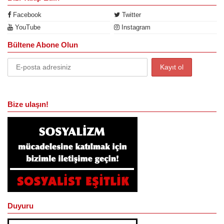
Facebook
Twitter
YouTube
Instagram
Bültene Abone Olun
Bize ulaşın!
Duyuru