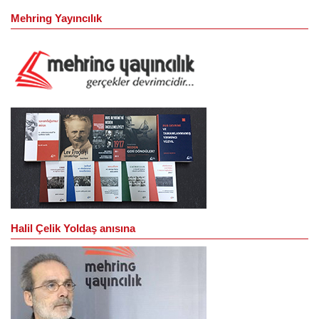
Mehring Yayıncılık
Halil Çelik Yoldaş anısına