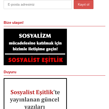
Bize ulaşın!
Duyuru