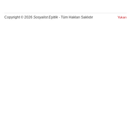
Copyright © 2026
Sosyalist Eşitlik
- Tüm Hakları Saklıdır
Yukarı