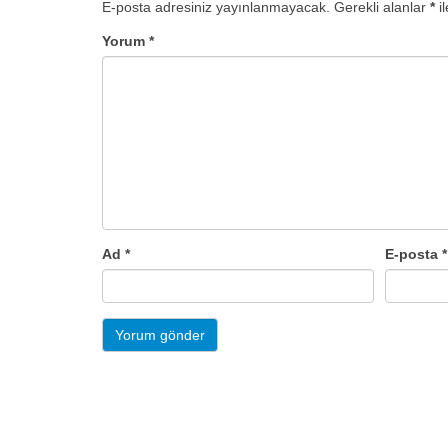
E-posta adresiniz yayınlanmayacak.
Gerekli alanlar
*
il
Yorum
*
Ad
*
E-posta
*