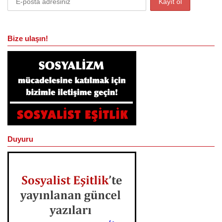
Bize ulaşın!
Duyuru