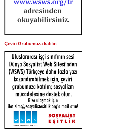
Çeviri Grubumuza katılın