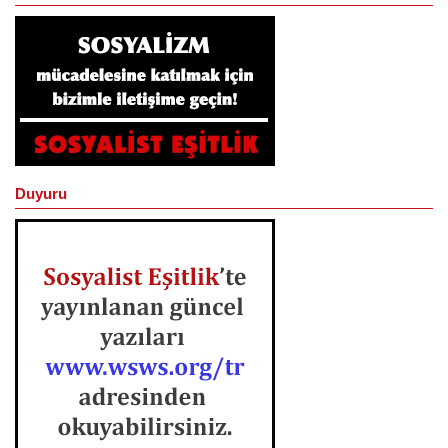
Duyuru