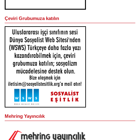
Çeviri Grubumuza katılın
Mehring Yayıncılık