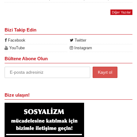
Diğer Yazılar
Bizi Takip Edin
Facebook
Twitter
YouTube
Instagram
Bültene Abone Olun
Bize ulaşın!