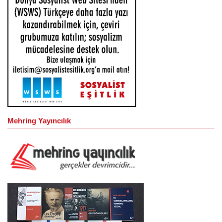
Mehring Yayıncılık