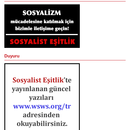
Duyuru