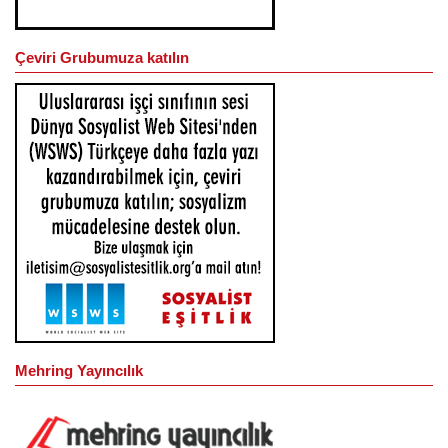
Çeviri Grubumuza katılın
Mehring Yayıncılık