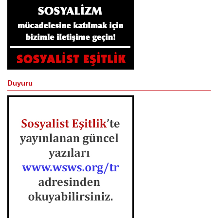
Duyuru