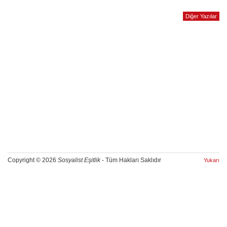
Diğer Yazılar
Copyright © 2026
Sosyalist Eşitlik
- Tüm Hakları Saklıdır
Yukarı