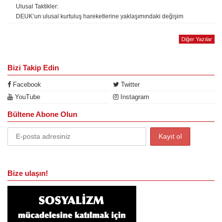
Ulusal Taktikler:
DEUK’un ulusal kurtuluş hareketlerine yaklaşımındaki değişim
Diğer Yazılar
Bizi Takip Edin
Facebook
Twitter
YouTube
Instagram
Bültene Abone Olun
Bize ulaşın!