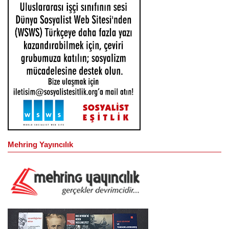
Mehring Yayıncılık